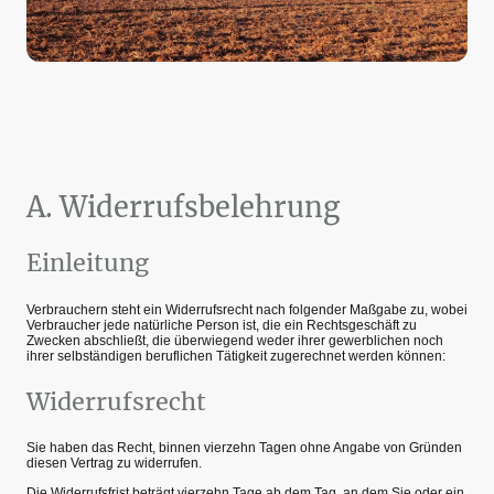
A. Widerrufsbelehrung
Einleitung
Verbrauchern steht ein Widerrufsrecht nach folgender Maßgabe zu, wobei
Verbraucher jede natürliche Person ist, die ein Rechtsgeschäft zu
Zwecken abschließt, die überwiegend weder ihrer gewerblichen noch
ihrer selbständigen beruflichen Tätigkeit zugerechnet werden können:
Widerrufsrecht
Sie haben das Recht, binnen vierzehn Tagen ohne Angabe von Gründen
diesen Vertrag zu widerrufen.
Die Widerrufsfrist beträgt vierzehn Tage ab dem Tag, an dem Sie oder ein