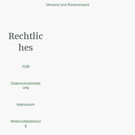
Versand und Rückversand
Rechtlic
hes
AGB
Datenschutzerklär
ung
Impressum
Widerrufsbelehrun
g