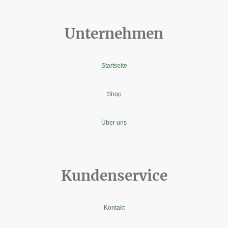
Unternehmen
Startseite
Shop
Über uns
Kundenservice
Kontakt