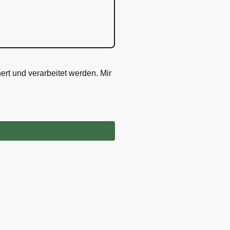
rt und verarbeitet werden. Mir