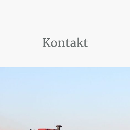
Kontakt