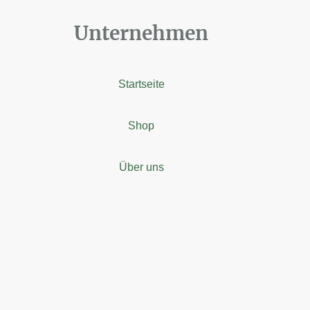
Unternehmen
Startseite
Shop
Über uns