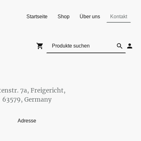
Startseite
Shop
Über uns
Kontakt
enstr. 7a, Freigericht,
63579, Germany
Adresse