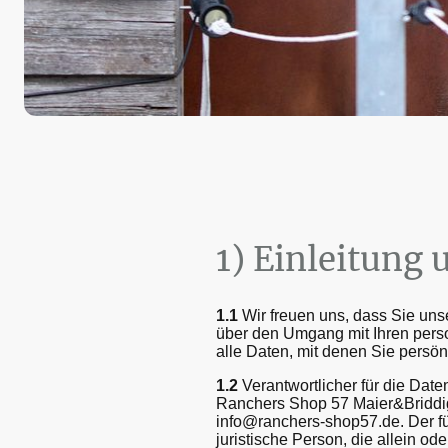
1) Einleitung
1.1
Wir freuen uns, dass Sie uns
über den Umgang mit Ihren pers
alle Daten, mit denen Sie persönl
1.2
Verantwortlicher für die Dat
Ranchers Shop 57 Maier&Briddigk
info@ranchers-shop57.de. Der fü
juristische Person, die allein 