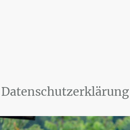
Datenschutzerklärung