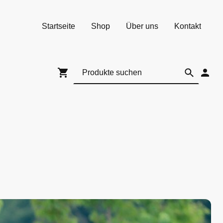
Startseite
Shop
Über uns
Kontakt