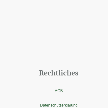
Rechtliches
AGB
Datenschutzerklärung