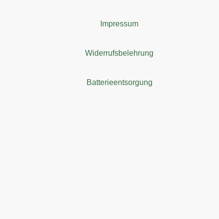
Impressum
Widerrufsbelehrung
Batterieentsorgung