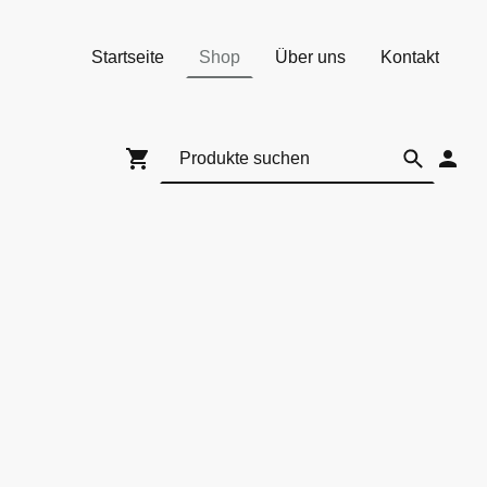
Startseite
Shop
Über uns
Kontakt