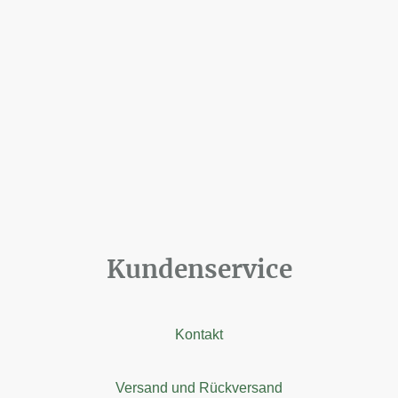
Kundenservice
Kontakt
Versand und Rückversand