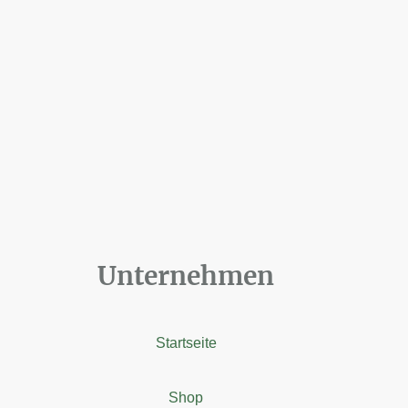
Unternehmen
Startseite
Shop