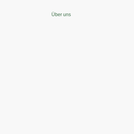
Über uns