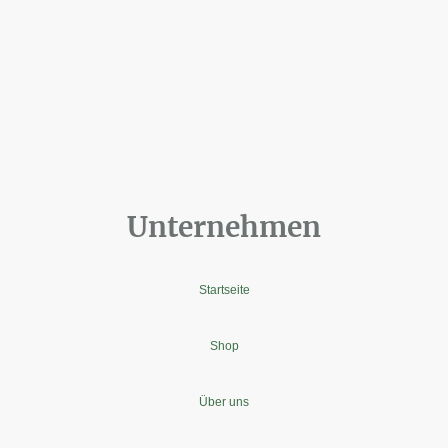
Unternehmen
Startseite
Shop
Über uns