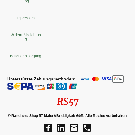
ung
Impressum
Widerrufsbelehrun
g
Batterieentsorgung
Unterstützte Zahlungsmethoden:
RS57
© Ranchers Shop 57 Maier&Briddigkeit GbR. Alle Rechte vorbehalten.