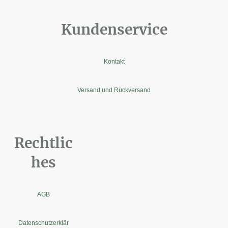
Kundenservice
Kontakt
Versand und Rückversand
Rechtlic
hes
AGB
Datenschutzerklär