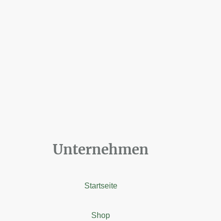
Unternehmen
Startseite
Shop