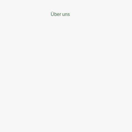
Über uns