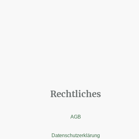
Rechtliches
AGB
Datenschutzerklärung