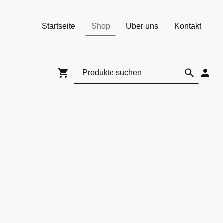
Startseite
Shop
Über uns
Kontakt