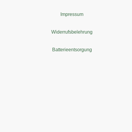
Impressum
Widerrufsbelehrung
Batterieentsorgung