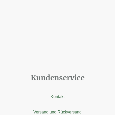
Kundenservice
Kontakt
Versand und Rückversand