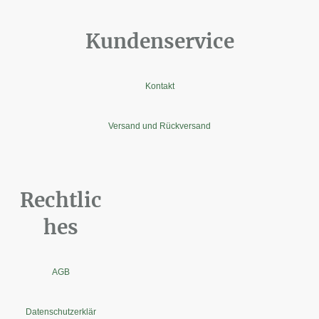
Kundenservice
Kontakt
Versand und Rückversand
Rechtlic
hes
AGB
Datenschutzerklär