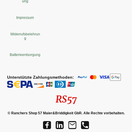
ung
Impressum
Widerrufsbelehrun
g
Batterieentsorgung
Unterstützte Zahlungsmethoden:
RS57
© Ranchers Shop 57 Maier&Briddigkeit GbR. Alle Rechte vorbehalten.