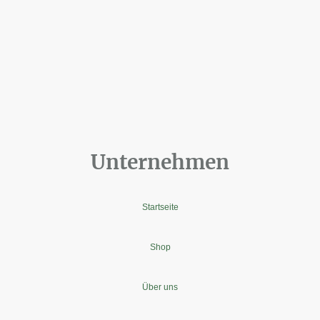
Unternehmen
Startseite
Shop
Über uns