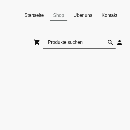
Startseite
Shop
Über uns
Kontakt