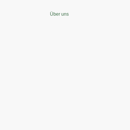
Über uns