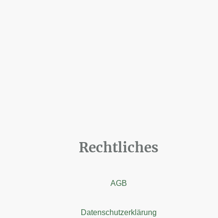
Rechtliches
AGB
Datenschutzerklärung