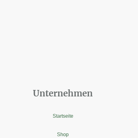
Unternehmen
Startseite
Shop