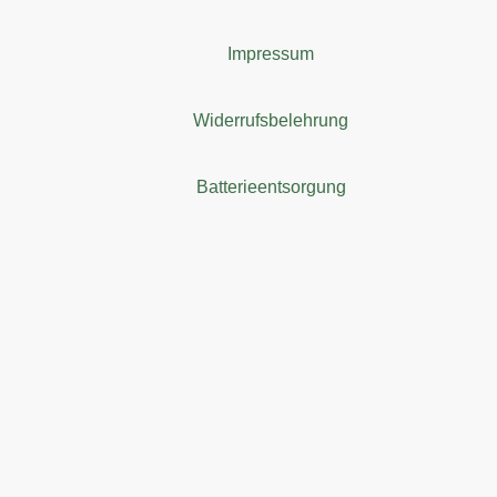
Impressum
Widerrufsbelehrung
Batterieentsorgung