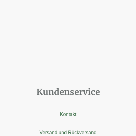
Kundenservice
Kontakt
Versand und Rückversand