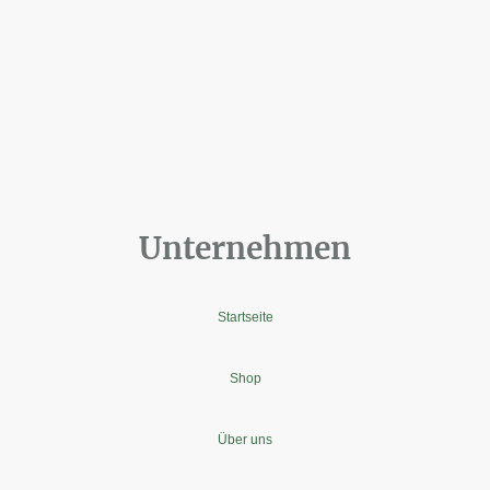
Unternehmen
Startseite
Shop
Über uns