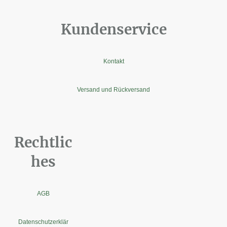
Kundenservice
Kontakt
Versand und Rückversand
Rechtlic
hes
AGB
Datenschutzerklär