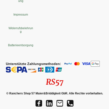
ung
Impressum
Widerrufsbelehrun
g
Batterieentsorgung
Unterstützte Zahlungsmethoden:
RS57
© Ranchers Shop 57 Maier&Briddigkeit GbR. Alle Rechte vorbehalten.