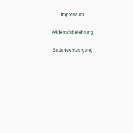
Impressum
Widerrufsbelehrung
Batterieentsorgung