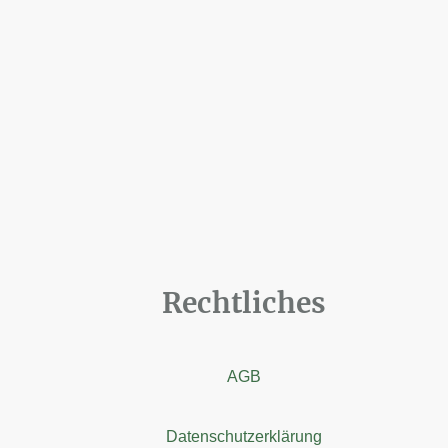
Rechtliches
AGB
Datenschutzerklärung