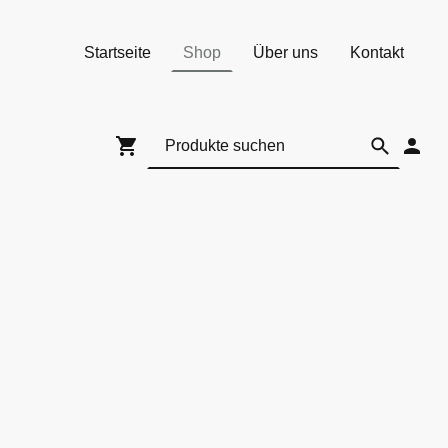
Startseite
Shop
Über uns
Kontakt