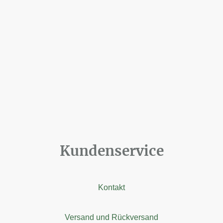
Kundenservice
Kontakt
Versand und Rückversand