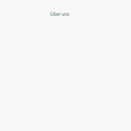
Über uns