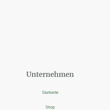
Unternehmen
Startseite
Shop