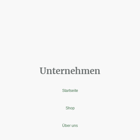
Unternehmen
Startseite
Shop
Über uns