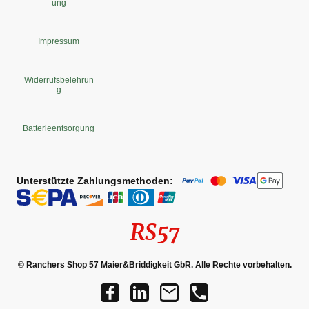
ung
Impressum
Widerrufsbelehrun
g
Batterieentsorgung
Unterstützte Zahlungsmethoden:
RS57
© Ranchers Shop 57 Maier&Briddigkeit GbR. Alle Rechte vorbehalten.