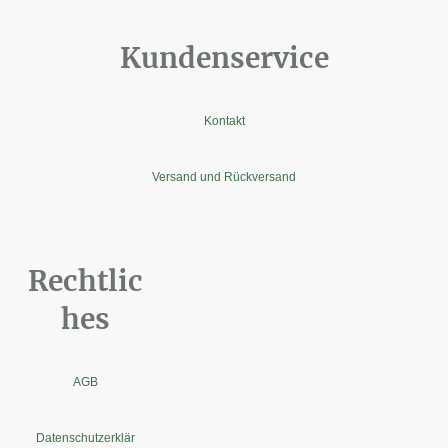
Kundenservice
Kontakt
Versand und Rückversand
Rechtlic
hes
AGB
Datenschutzerklär