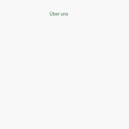
Über uns