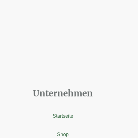
Unternehmen
Startseite
Shop