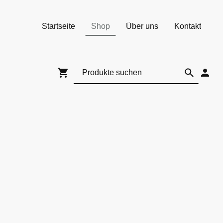
Startseite
Shop
Über uns
Kontakt