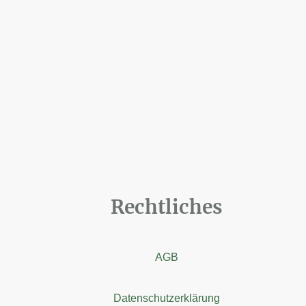
Rechtliches
AGB
Datenschutzerklärung