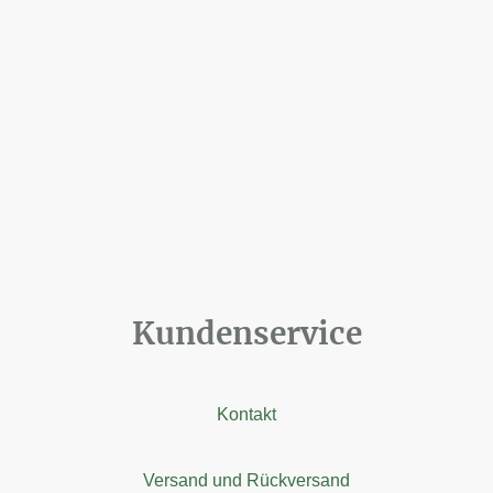
Kundenservice
Kontakt
Versand und Rückversand