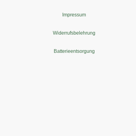
Impressum
Widerrufsbelehrung
Batterieentsorgung