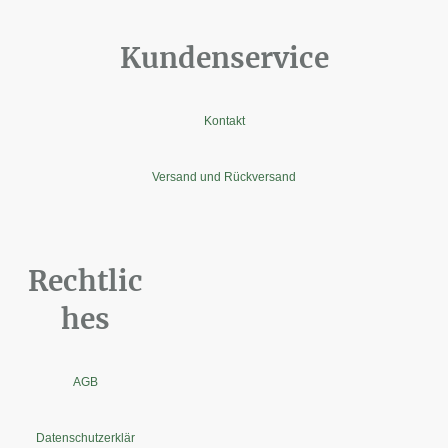
Kundenservice
Kontakt
Versand und Rückversand
Rechtlic
hes
AGB
Datenschutzerklär