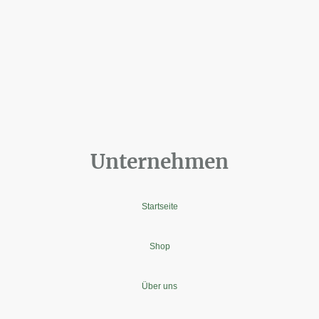
Unternehmen
Startseite
Shop
Über uns