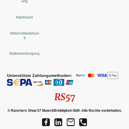
ung
Impressum
Widerrufsbelehrun
g
Batterieentsorgung
Unterstützte Zahlungsmethoden:
RS57
© Ranchers Shop 57 Maier&Briddigkeit GbR. Alle Rechte vorbehalten.