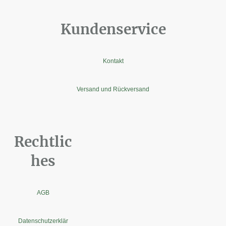
Kundenservice
Kontakt
Versand und Rückversand
Rechtlic
hes
AGB
Datenschutzerklär