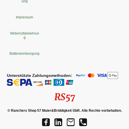
ung
Impressum
Widerrufsbelehrun
g
Batterieentsorgung
Unterstützte Zahlungsmethoden:
RS57
© Ranchers Shop 57 Maier&Briddigkeit GbR. Alle Rechte vorbehalten.