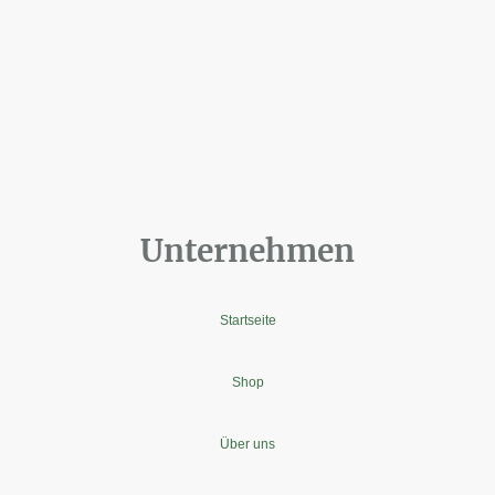
Unternehmen
Startseite
Shop
Über uns