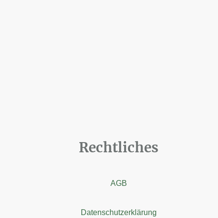
Rechtliches
AGB
Datenschutzerklärung