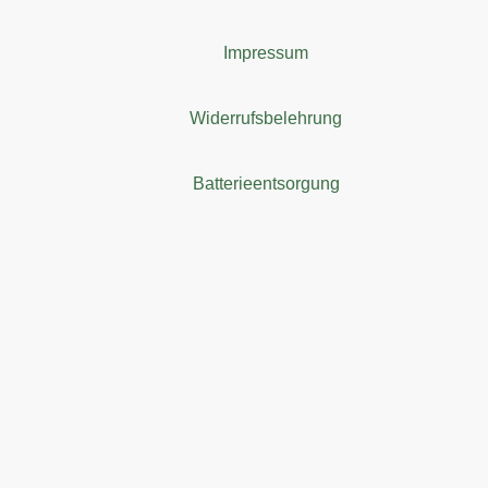
Impressum
Widerrufsbelehrung
Batterieentsorgung