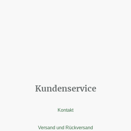
Kundenservice
Kontakt
Versand und Rückversand