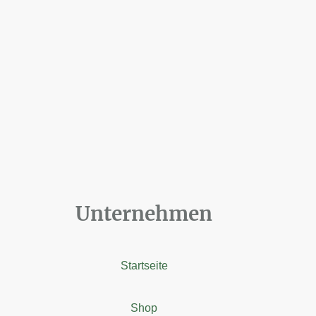
Unternehmen
Startseite
Shop