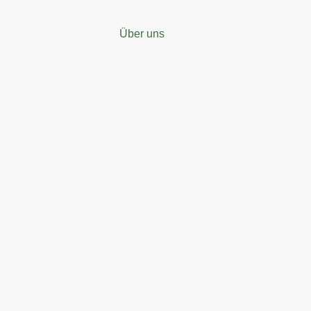
Über uns