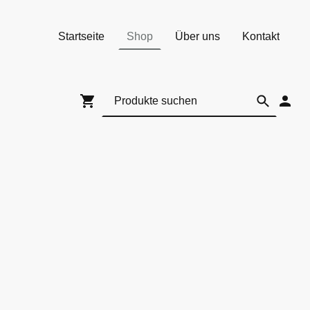
Startseite
Shop
Über uns
Kontakt