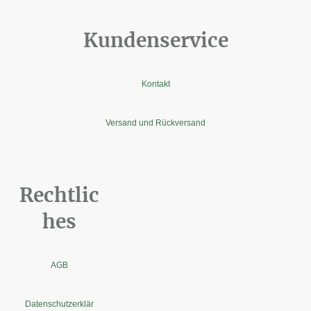
Kundenservice
Kontakt
Versand und Rückversand
Rechtlic
hes
AGB
Datenschutzerklär