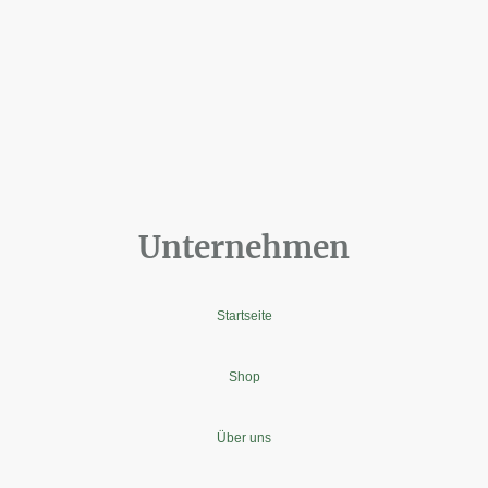
Unternehmen
Startseite
Shop
Über uns