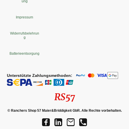
ung
Impressum
Widerrufsbelehrun
g
Batterieentsorgung
Unterstützte Zahlungsmethoden:
RS57
© Ranchers Shop 57 Maier&Briddigkeit GbR. Alle Rechte vorbehalten.