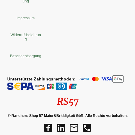
ung
Impressum
Widerrufsbelehrun
g
Batterieentsorgung
Unterstützte Zahlungsmethoden:
RS57
© Ranchers Shop 57 Maier&Briddigkeit GbR. Alle Rechte vorbehalten.