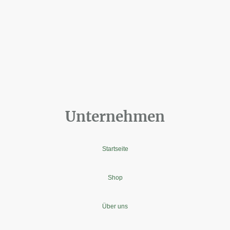
Unternehmen
Startseite
Shop
Über uns