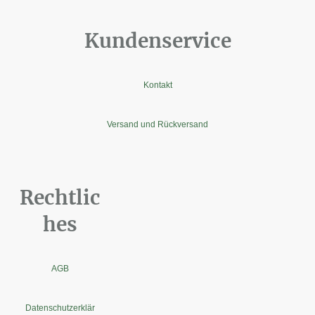
Kundenservice
Kontakt
Versand und Rückversand
Rechtlic
hes
AGB
Datenschutzerklär