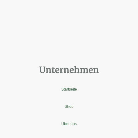
Unternehmen
Startseite
Shop
Über uns