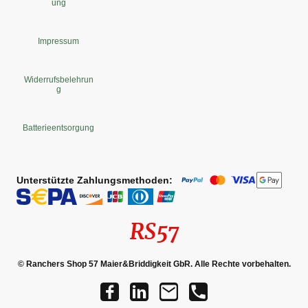
ung
Impressum
Widerrufsbelehrun
g
Batterieentsorgung
Unterstützte Zahlungsmethoden:
RS57
© Ranchers Shop 57 Maier&Briddigkeit GbR. Alle Rechte vorbehalten.