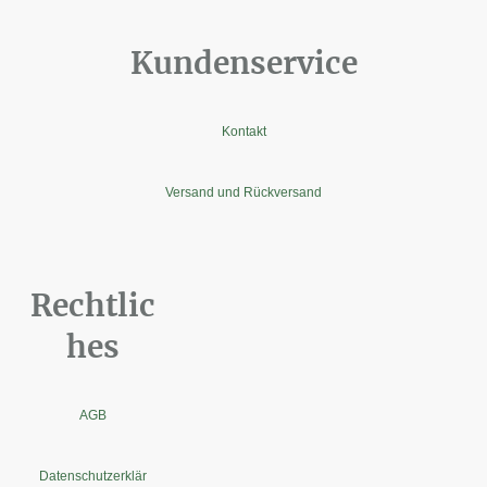
Kundenservice
Kontakt
Versand und Rückversand
Rechtlic
hes
AGB
Datenschutzerklär