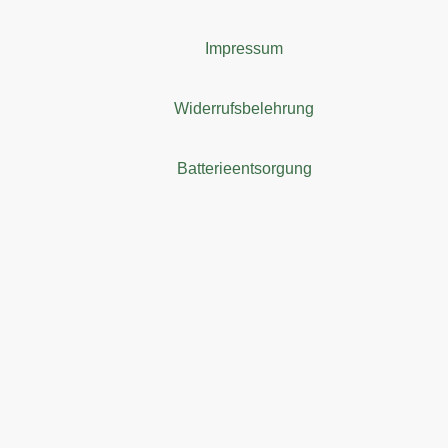
Impressum
Widerrufsbelehrung
Batterieentsorgung