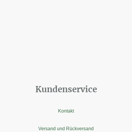
Kundenservice
Kontakt
Versand und Rückversand