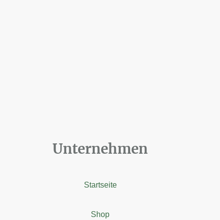
Unternehmen
Startseite
Shop