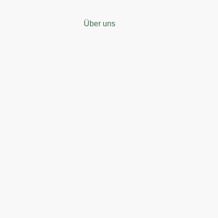
Über uns