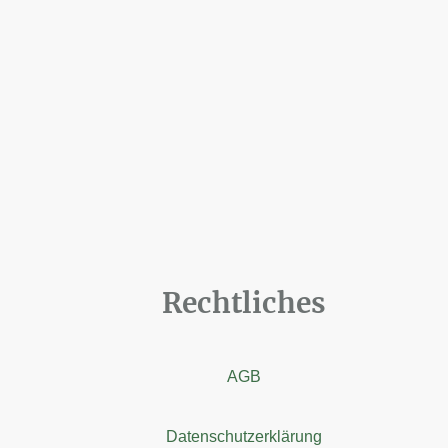
Rechtliches
AGB
Datenschutzerklärung