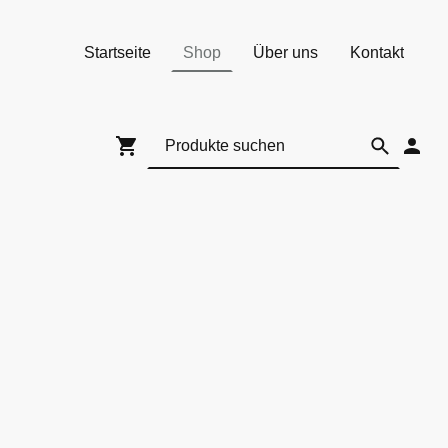
Startseite
Shop
Über uns
Kontakt