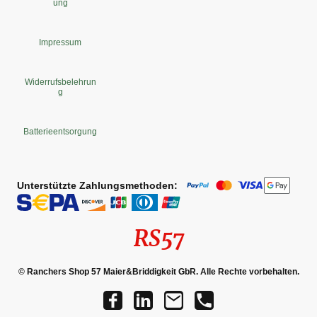
ung
Impressum
Widerrufsbelehrun
g
Batterieentsorgung
Unterstützte Zahlungsmethoden:
RS57
© Ranchers Shop 57 Maier&Briddigkeit GbR. Alle Rechte vorbehalten.