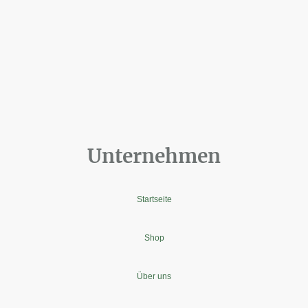
Unternehmen
Startseite
Shop
Über uns