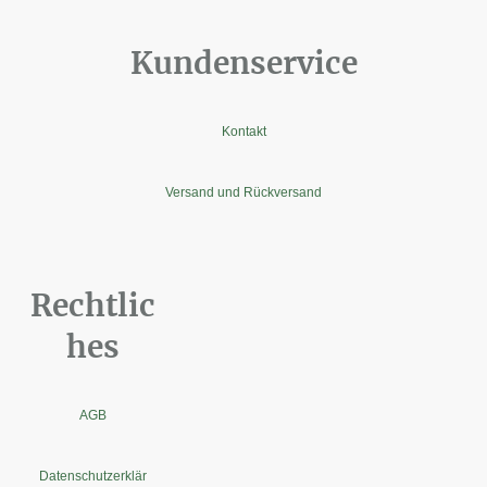
Kundenservice
Kontakt
Versand und Rückversand
Rechtlic
hes
AGB
Datenschutzerklär