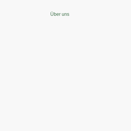
Über uns