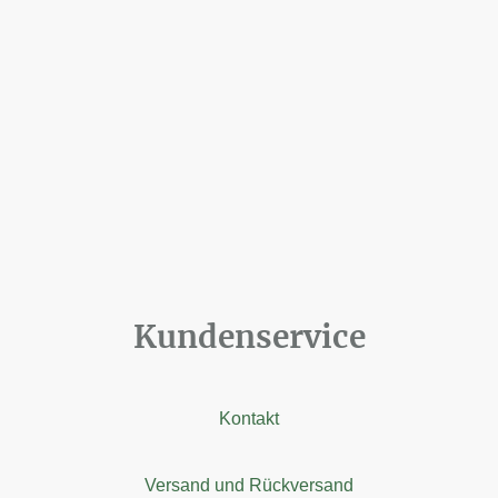
Kundenservice
Kontakt
Versand und Rückversand