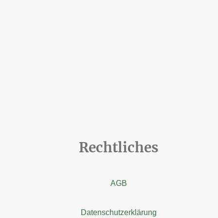
Rechtliches
AGB
Datenschutzerklärung