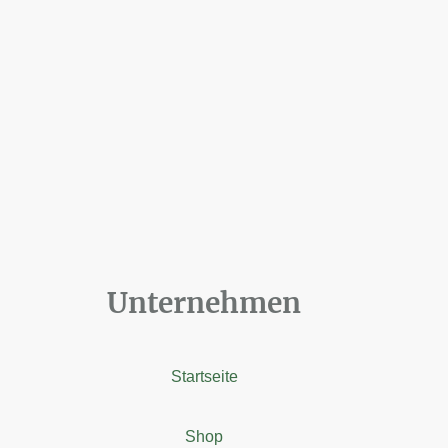
Unternehmen
Startseite
Shop