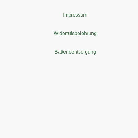
Impressum
Widerrufsbelehrung
Batterieentsorgung