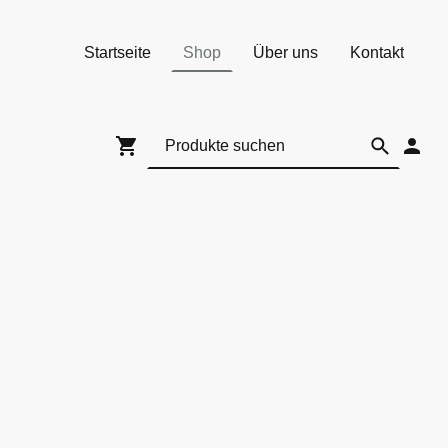
Startseite
Shop
Über uns
Kontakt