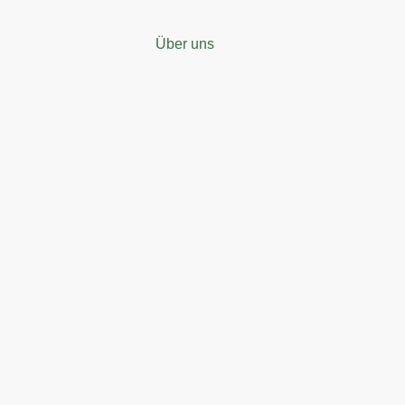
Über uns