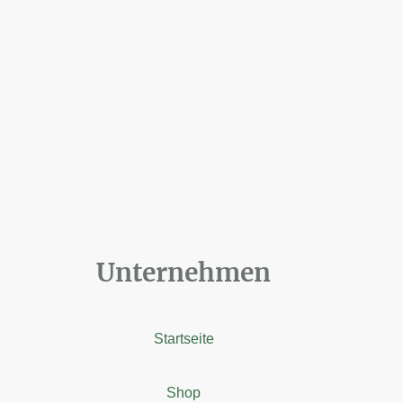
Unternehmen
Startseite
Shop