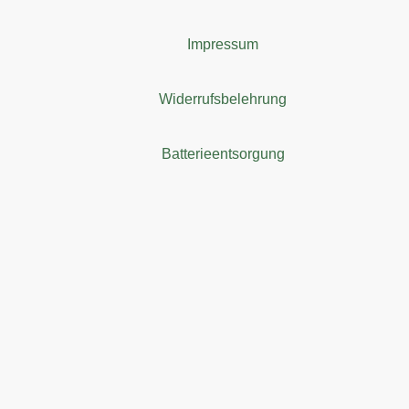
Impressum
Widerrufsbelehrung
Batterieentsorgung