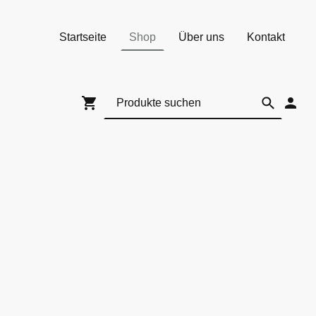
Startseite
Shop
Über uns
Kontakt