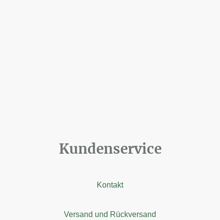
Kundenservice
Kontakt
Versand und Rückversand