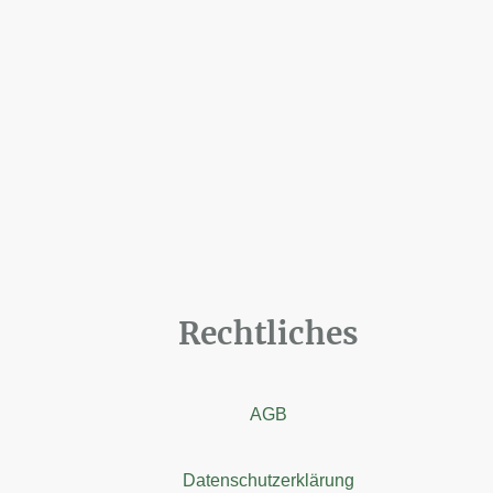
Rechtliches
AGB
Datenschutzerklärung