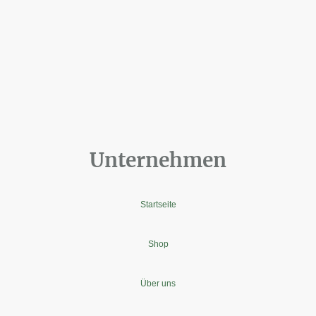
Unternehmen
Startseite
Shop
Über uns