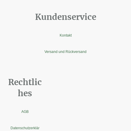
Kundenservice
Kontakt
Versand und Rückversand
Rechtlic
hes
AGB
Datenschutzerklär