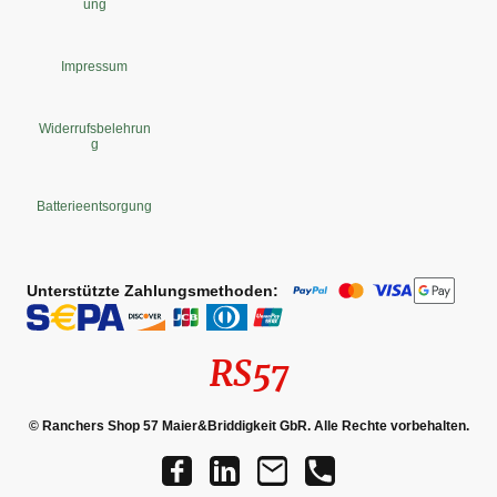
ung
Impressum
Widerrufsbelehrun
g
Batterieentsorgung
Unterstützte Zahlungsmethoden:
RS57
© Ranchers Shop 57 Maier&Briddigkeit GbR. Alle Rechte vorbehalten.