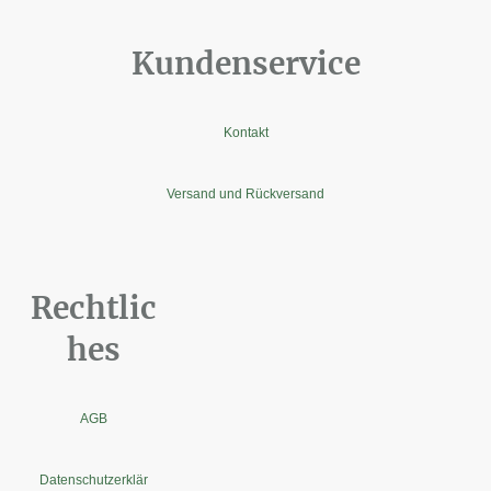
Kundenservice
Kontakt
Versand und Rückversand
Rechtlic
hes
AGB
Datenschutzerklär