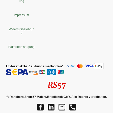
ung
Impressum
Widerrufsbelehrun
g
Batterieentsorgung
Unterstützte Zahlungsmethoden:
RS57
© Ranchers Shop 57 Maier&Briddigkeit GbR. Alle Rechte vorbehalten.