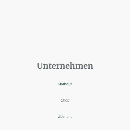
Unternehmen
Startseite
Shop
Über uns