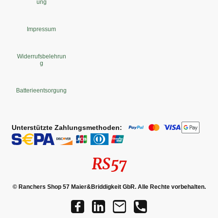
ung
Impressum
Widerrufsbelehrun
g
Batterieentsorgung
Unterstützte Zahlungsmethoden:
RS57
© Ranchers Shop 57 Maier&Briddigkeit GbR. Alle Rechte vorbehalten.