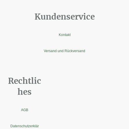
Kundenservice
Kontakt
Versand und Rückversand
Rechtlic
hes
AGB
Datenschutzerklär