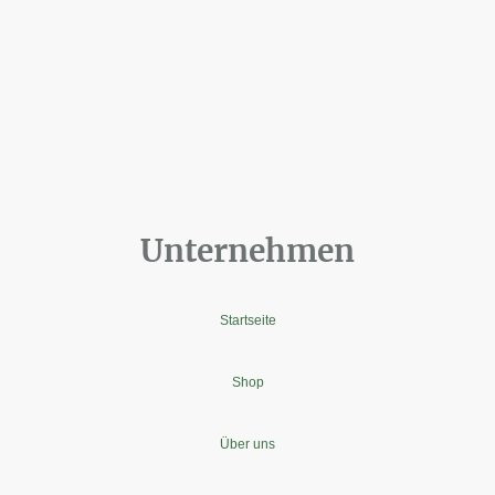
Unternehmen
Startseite
Shop
Über uns