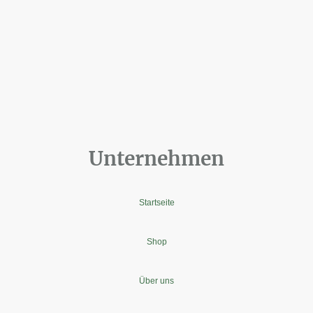
Unternehmen
Startseite
Shop
Über uns