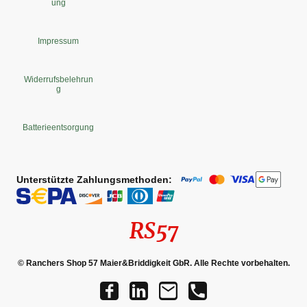
ung
Impressum
Widerrufsbelehrun
g
Batterieentsorgung
Unterstützte Zahlungsmethoden:
RS57
© Ranchers Shop 57 Maier&Briddigkeit GbR. Alle Rechte vorbehalten.