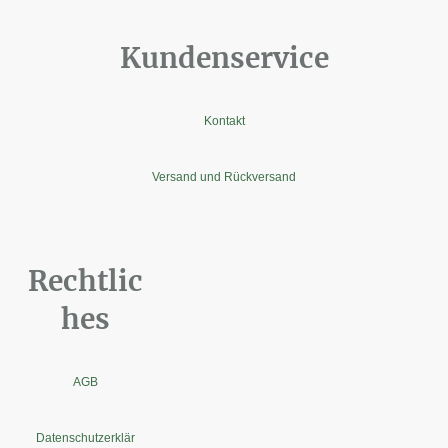
Kundenservice
Kontakt
Versand und Rückversand
Rechtlic
hes
AGB
Datenschutzerklär