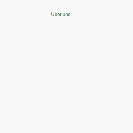
Über uns