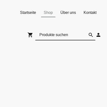
Startseite
Shop
Über uns
Kontakt