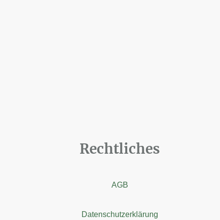
Rechtliches
AGB
Datenschutzerklärung