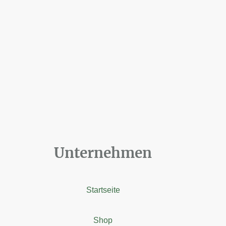
Unternehmen
Startseite
Shop