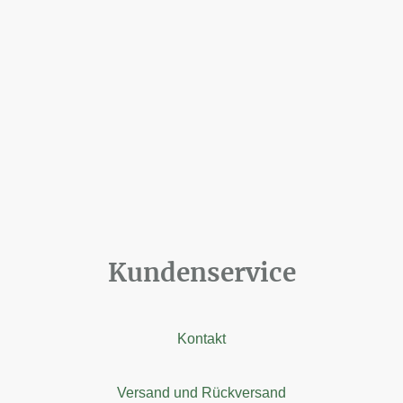
Kundenservice
Kontakt
Versand und Rückversand