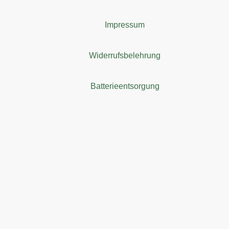
Impressum
Widerrufsbelehrung
Batterieentsorgung