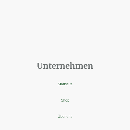
Unternehmen
Startseite
Shop
Über uns