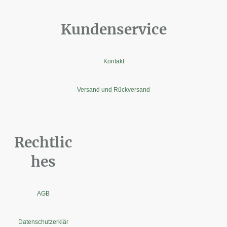
Kundenservice
Kontakt
Versand und Rückversand
Rechtlic
hes
AGB
Datenschutzerklär