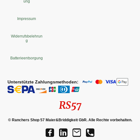
ung
Impressum
Widerrufsbelehrun
g
Batterieentsorgung
Unterstützte Zahlungsmethoden:
RS57
© Ranchers Shop 57 Maier&Briddigkeit GbR. Alle Rechte vorbehalten.