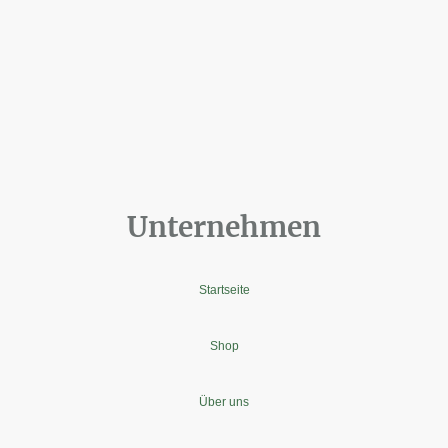
Unternehmen
Startseite
Shop
Über uns