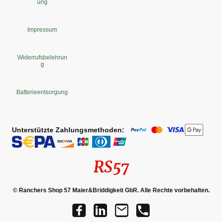
ung
Impressum
Widerrufsbelehrun
g
Batterieentsorgung
Unterstützte Zahlungsmethoden:
RS57
© Ranchers Shop 57 Maier&Briddigkeit GbR. Alle Rechte vorbehalten.