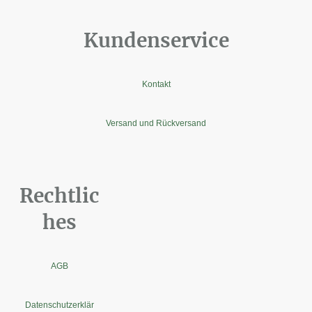
Kundenservice
Kontakt
Versand und Rückversand
Rechtlic
hes
AGB
Datenschutzerklär