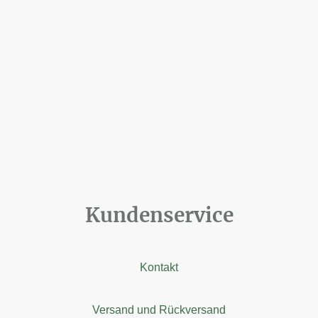
Kundenservice
Kontakt
Versand und Rückversand