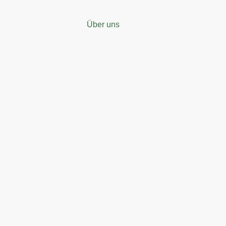
Über uns