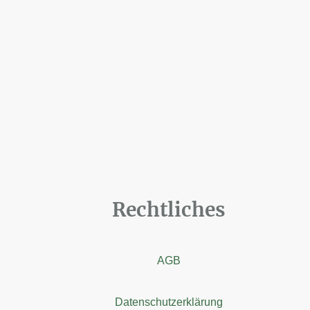
Rechtliches
AGB
Datenschutzerklärung