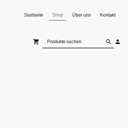
Startseite
Shop
Über uns
Kontakt