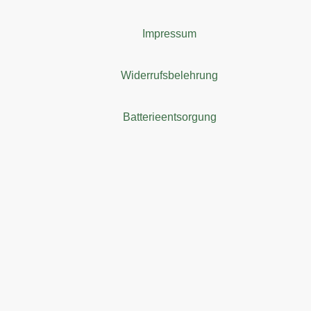
Impressum
Widerrufsbelehrung
Batterieentsorgung