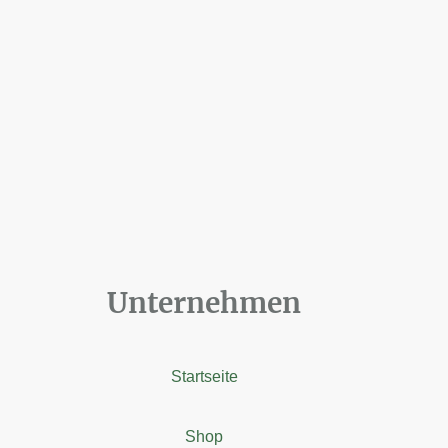
Unternehmen
Startseite
Shop