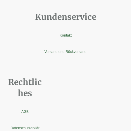
Kundenservice
Kontakt
Versand und Rückversand
Rechtlic
hes
AGB
Datenschutzerklär