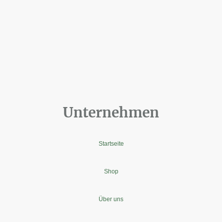
Unternehmen
Startseite
Shop
Über uns