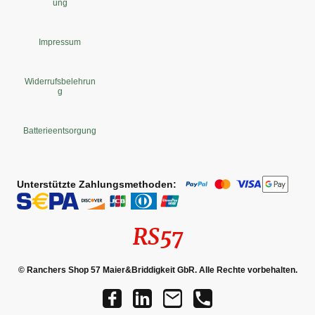
ung
Impressum
Widerrufsbelehrun
g
Batterieentsorgung
Unterstützte Zahlungsmethoden:
RS57
© Ranchers Shop 57 Maier&Briddigkeit GbR. Alle Rechte vorbehalten.