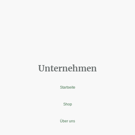
Unternehmen
Startseite
Shop
Über uns