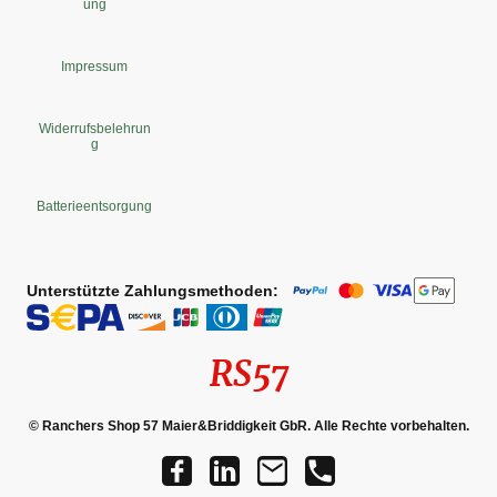
ung
Impressum
Widerrufsbelehrun
g
Batterieentsorgung
Unterstützte Zahlungsmethoden:
RS57
© Ranchers Shop 57 Maier&Briddigkeit GbR. Alle Rechte vorbehalten.