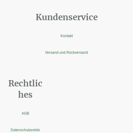
Kundenservice
Kontakt
Versand und Rückversand
Rechtlic
hes
AGB
Datenschutzerklär