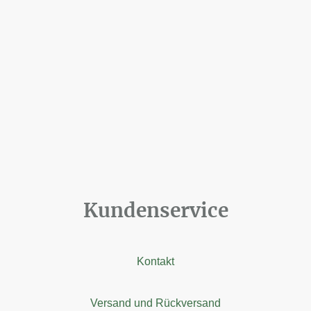
Kundenservice
Kontakt
Versand und Rückversand