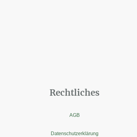
Rechtliches
AGB
Datenschutzerklärung