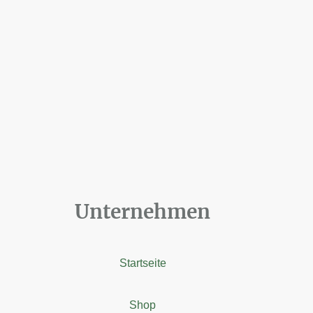
Unternehmen
Startseite
Shop