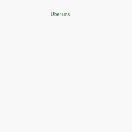
Über uns