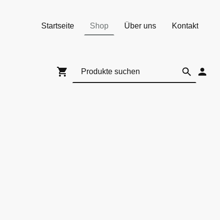
Startseite
Shop
Über uns
Kontakt