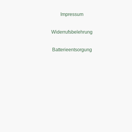
Impressum
Widerrufsbelehrung
Batterieentsorgung