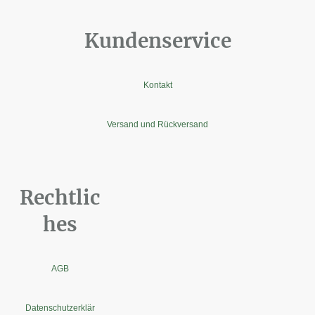
Kundenservice
Kontakt
Versand und Rückversand
Rechtlic
hes
AGB
Datenschutzerklär