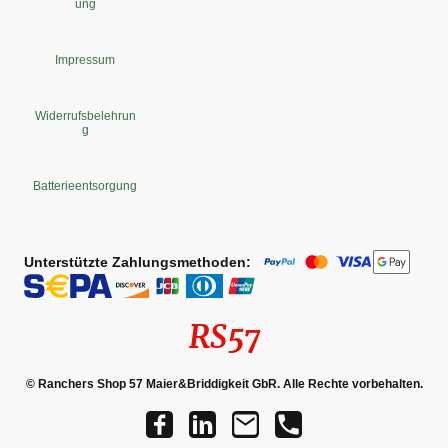
ung
Impressum
Widerrufsbelehrun
g
Batterieentsorgung
Unterstützte Zahlungsmethoden:
RS57
© Ranchers Shop 57 Maier&Briddigkeit GbR. Alle Rechte vorbehalten.