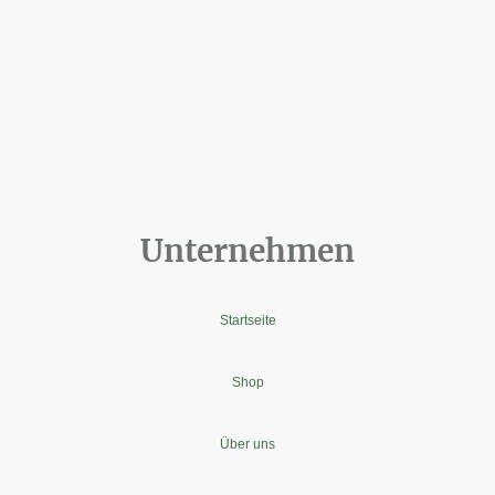
Unternehmen
Startseite
Shop
Über uns