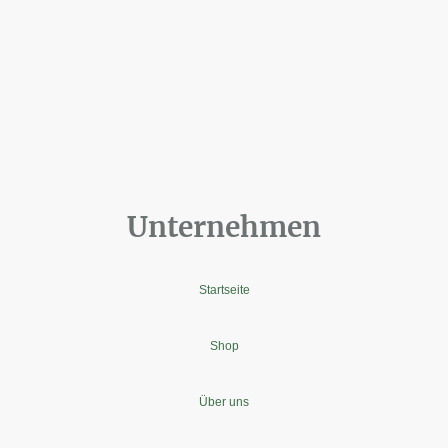
Unternehmen
Startseite
Shop
Über uns