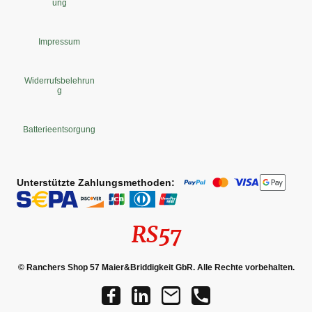
ung
Impressum
Widerrufsbelehrun
g
Batterieentsorgung
Unterstützte Zahlungsmethoden:
RS57
© Ranchers Shop 57 Maier&Briddigkeit GbR. Alle Rechte vorbehalten.