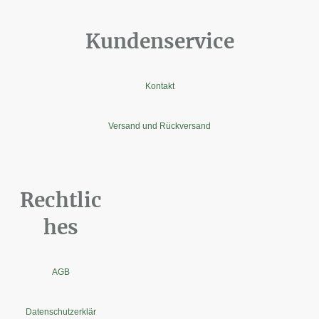
Kundenservice
Kontakt
Versand und Rückversand
Rechtlic
hes
AGB
Datenschutzerklär