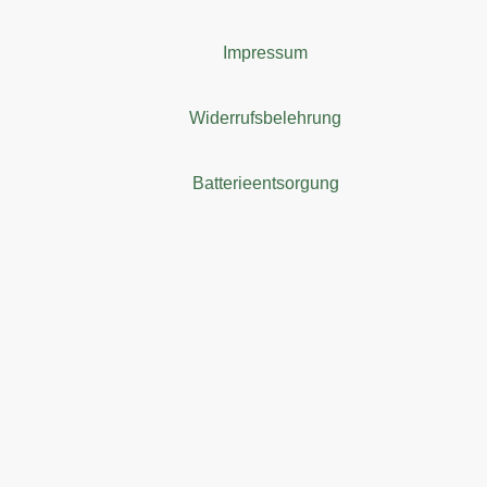
Impressum
Widerrufsbelehrung
Batterieentsorgung