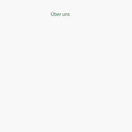
Über uns