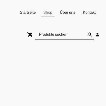
Startseite
Shop
Über uns
Kontakt