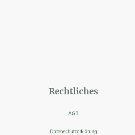
Rechtliches
AGB
Datenschutzerklärung