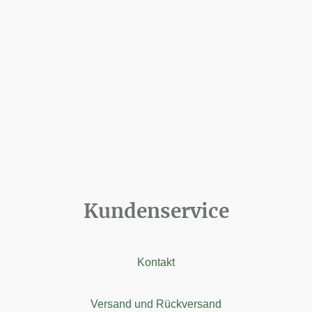
Kundenservice
Kontakt
Versand und Rückversand