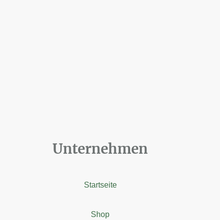
Unternehmen
Startseite
Shop