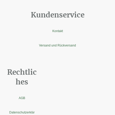
Kundenservice
Kontakt
Versand und Rückversand
Rechtlic
hes
AGB
Datenschutzerklär