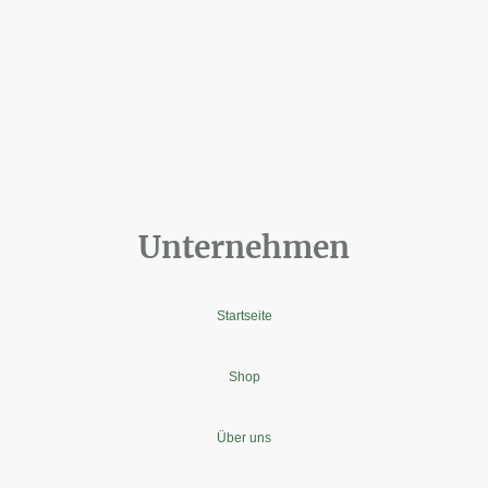
Unternehmen
Startseite
Shop
Über uns