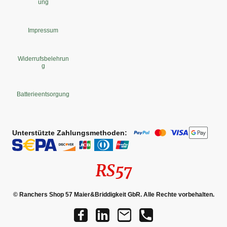
ung
Impressum
Widerrufsbelehrun
g
Batterieentsorgung
Unterstützte Zahlungsmethoden:
RS57
© Ranchers Shop 57 Maier&Briddigkeit GbR. Alle Rechte vorbehalten.