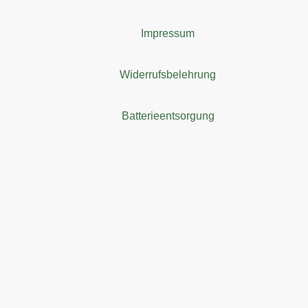
Impressum
Widerrufsbelehrung
Batterieentsorgung