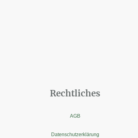
Rechtliches
AGB
Datenschutzerklärung