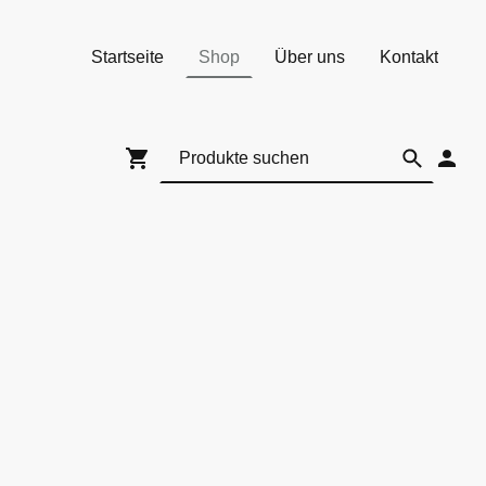
Startseite
Shop
Über uns
Kontakt