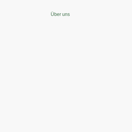
Über uns