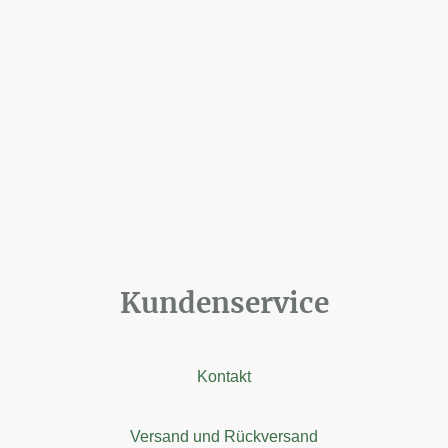
Kundenservice
Kontakt
Versand und Rückversand