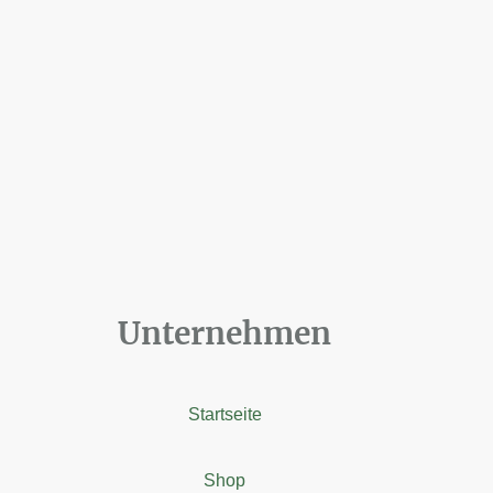
Unternehmen
Startseite
Shop