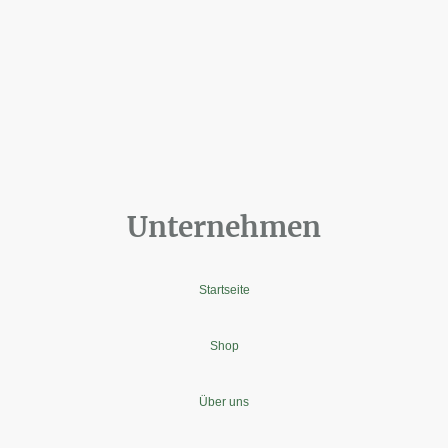
Unternehmen
Startseite
Shop
Über uns