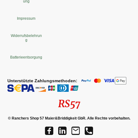
ung
Impressum
Widerrufsbelehrun
g
Batterieentsorgung
Unterstützte Zahlungsmethoden:
RS57
© Ranchers Shop 57 Maier&Briddigkeit GbR. Alle Rechte vorbehalten.