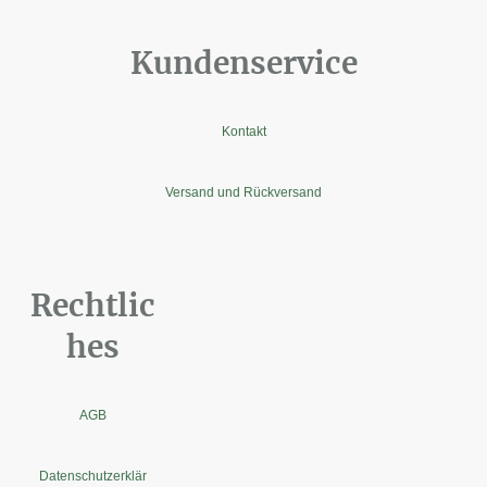
Kundenservice
Kontakt
Versand und Rückversand
Rechtlic
hes
AGB
Datenschutzerklär