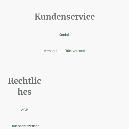
Kundenservice
Kontakt
Versand und Rückversand
Rechtlic
hes
AGB
Datenschutzerklär