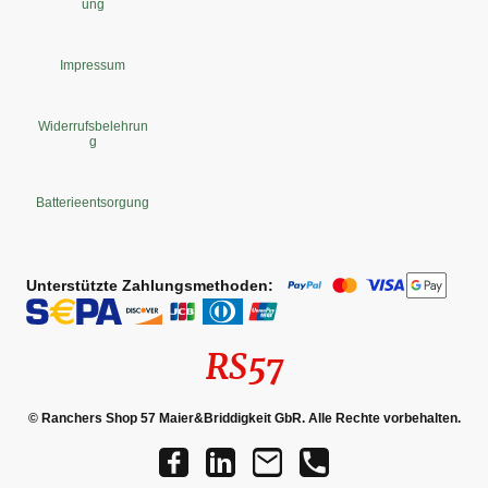
ung
Impressum
Widerrufsbelehrun
g
Batterieentsorgung
Unterstützte Zahlungsmethoden:
RS57
© Ranchers Shop 57 Maier&Briddigkeit GbR. Alle Rechte vorbehalten.