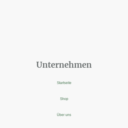
Unternehmen
Startseite
Shop
Über uns