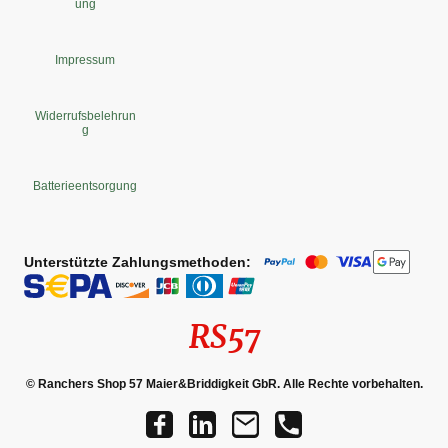
ung
Impressum
Widerrufsbelehrun
g
Batterieentsorgung
Unterstützte Zahlungsmethoden:
RS57
© Ranchers Shop 57 Maier&Briddigkeit GbR. Alle Rechte vorbehalten.