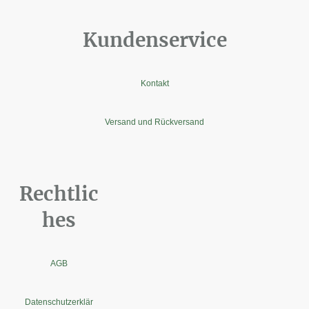
Kundenservice
Kontakt
Versand und Rückversand
Rechtlic
hes
AGB
Datenschutzerklär