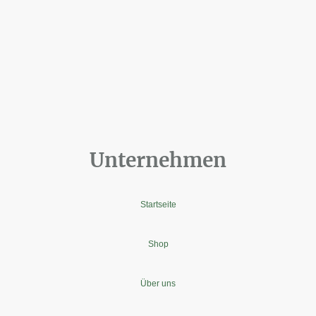
Unternehmen
Startseite
Shop
Über uns