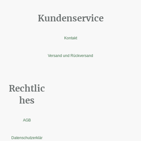
Kundenservice
Kontakt
Versand und Rückversand
Rechtlic
hes
AGB
Datenschutzerklär