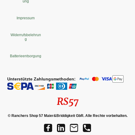
ung
Impressum
Widerrufsbelehrun
g
Batterieentsorgung
Unterstützte Zahlungsmethoden:
RS57
© Ranchers Shop 57 Maier&Briddigkeit GbR. Alle Rechte vorbehalten.