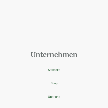
Unternehmen
Startseite
Shop
Über uns