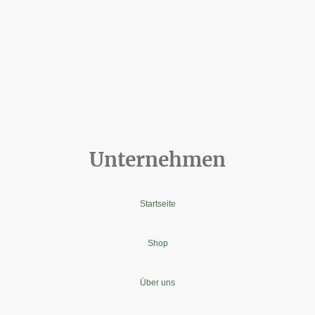
Unternehmen
Startseite
Shop
Über uns