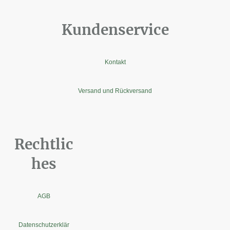
Kundenservice
Kontakt
Versand und Rückversand
Rechtlic
hes
AGB
Datenschutzerklär