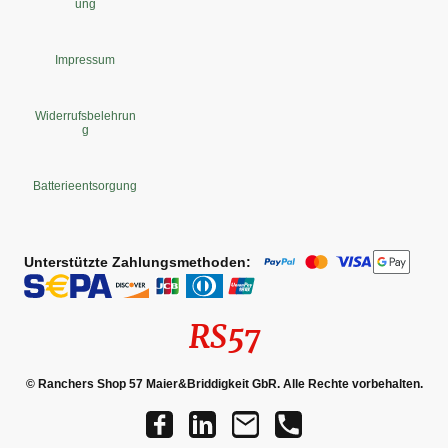
ung
Impressum
Widerrufsbelehrun
g
Batterieentsorgung
Unterstützte Zahlungsmethoden:
RS57
© Ranchers Shop 57 Maier&Briddigkeit GbR. Alle Rechte vorbehalten.