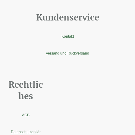
Kundenservice
Kontakt
Versand und Rückversand
Rechtlic
hes
AGB
Datenschutzerklär