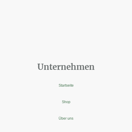
Unternehmen
Startseite
Shop
Über uns