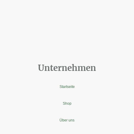
Unternehmen
Startseite
Shop
Über uns