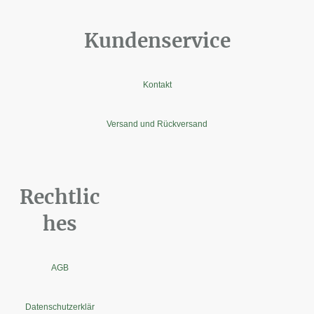
Kundenservice
Kontakt
Versand und Rückversand
Rechtlic
hes
AGB
Datenschutzerklär