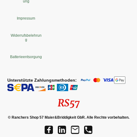
ung
Impressum
Widerrufsbelehrun
g
Batterieentsorgung
Unterstützte Zahlungsmethoden:
RS57
© Ranchers Shop 57 Maier&Briddigkeit GbR. Alle Rechte vorbehalten.