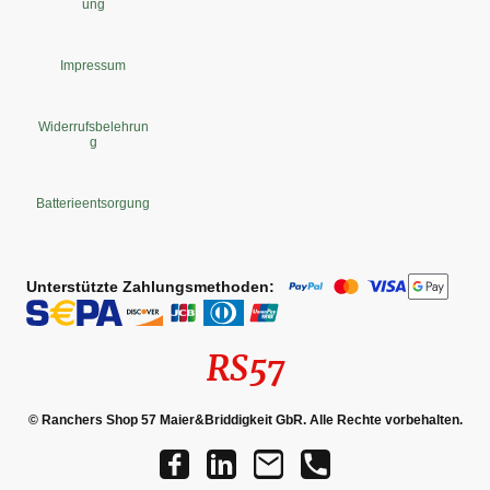
ung
Impressum
Widerrufsbelehrun
g
Batterieentsorgung
Unterstützte Zahlungsmethoden:
RS57
© Ranchers Shop 57 Maier&Briddigkeit GbR. Alle Rechte vorbehalten.