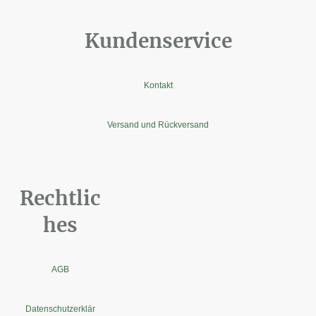
Kundenservice
Kontakt
Versand und Rückversand
Rechtlic
hes
AGB
Datenschutzerklär