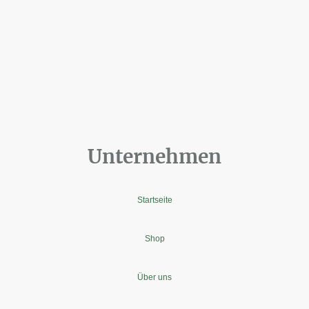
Unternehmen
Startseite
Shop
Über uns