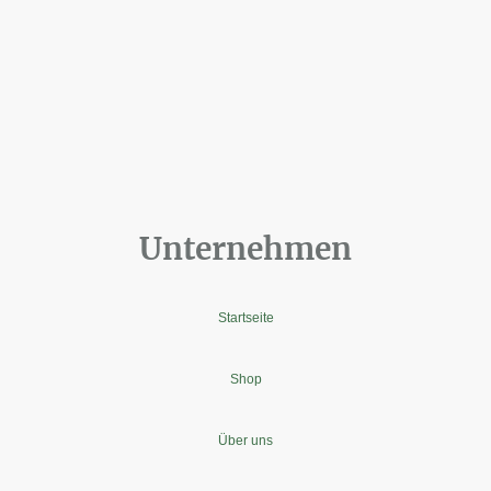
Unternehmen
Startseite
Shop
Über uns