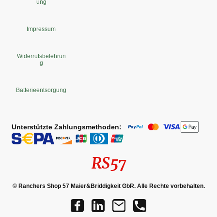
ung
Impressum
Widerrufsbelehrun
g
Batterieentsorgung
Unterstützte Zahlungsmethoden:
RS57
© Ranchers Shop 57 Maier&Briddigkeit GbR. Alle Rechte vorbehalten.