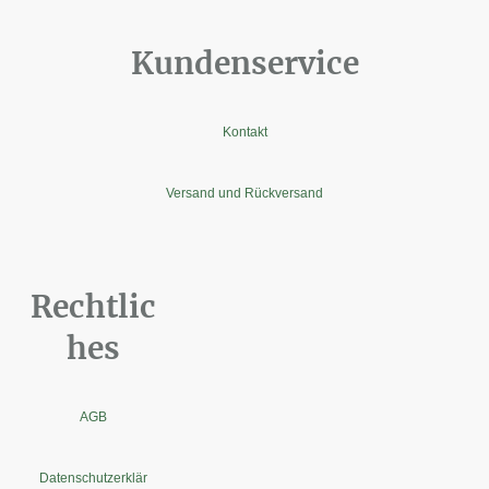
Kundenservice
Kontakt
Versand und Rückversand
Rechtlic
hes
AGB
Datenschutzerklär