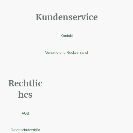
Kundenservice
Kontakt
Versand und Rückversand
Rechtlic
hes
AGB
Datenschutzerklär