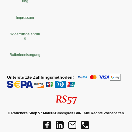
ung
Impressum
Widerrufsbelehrun
g
Batterieentsorgung
Unterstützte Zahlungsmethoden:
RS57
© Ranchers Shop 57 Maier&Briddigkeit GbR. Alle Rechte vorbehalten.