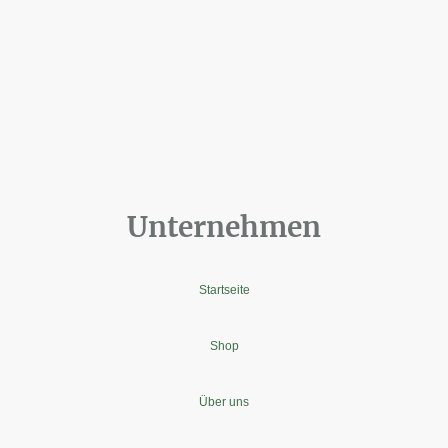
Unternehmen
Startseite
Shop
Über uns