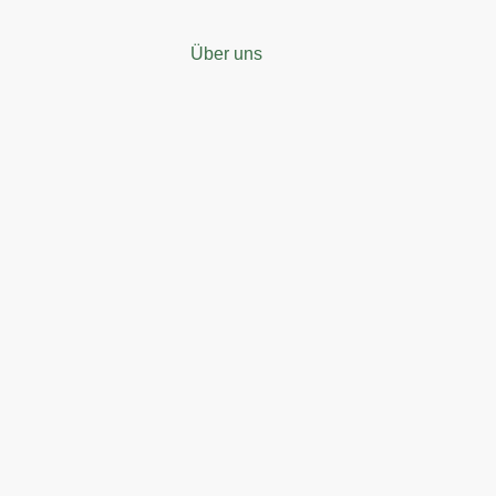
Über uns