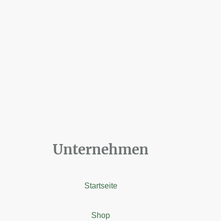
Unternehmen
Startseite
Shop