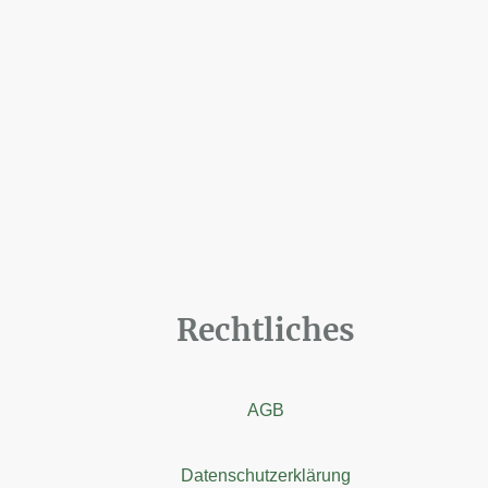
Rechtliches
AGB
Datenschutzerklärung