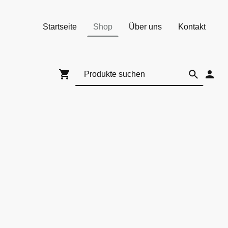
Startseite
Shop
Über uns
Kontakt