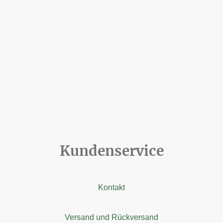
Kundenservice
Kontakt
Versand und Rückversand