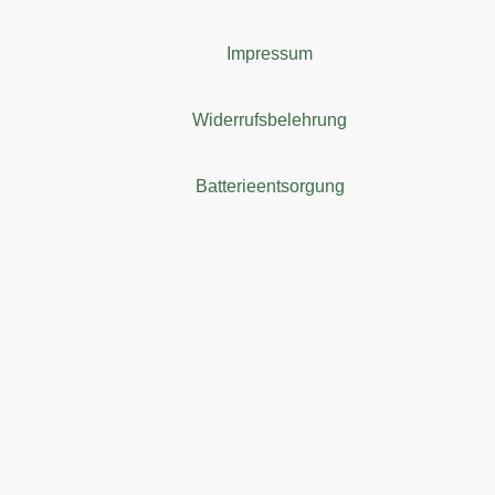
Impressum
Widerrufsbelehrung
Batterieentsorgung