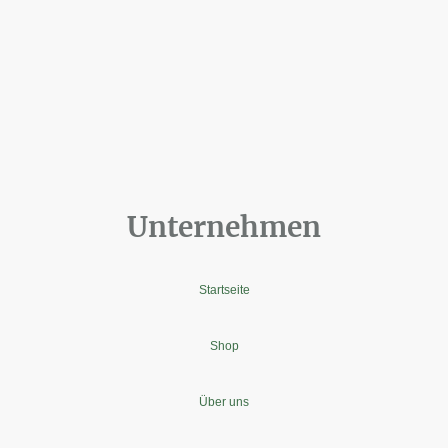
Unternehmen
Startseite
Shop
Über uns