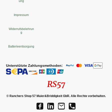
ung
Impressum
Widerrufsbelehrun
g
Batterieentsorgung
Unterstützte Zahlungsmethoden:
RS57
© Ranchers Shop 57 Maier&Briddigkeit GbR. Alle Rechte vorbehalten.