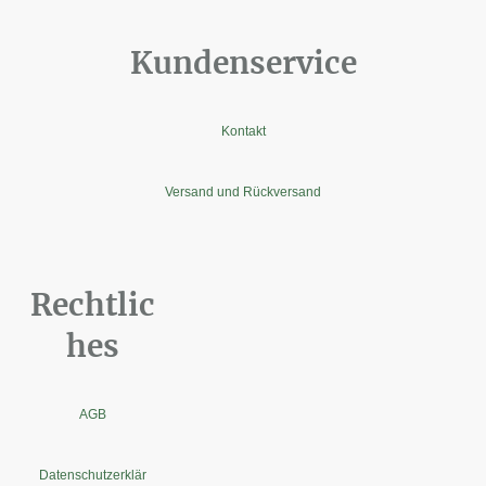
Kundenservice
Kontakt
Versand und Rückversand
Rechtlic
hes
AGB
Datenschutzerklär